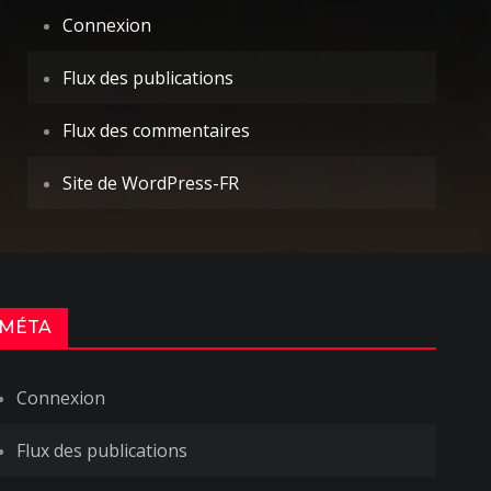
Connexion
Flux des publications
Flux des commentaires
Site de WordPress-FR
MÉTA
Connexion
Flux des publications