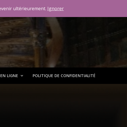
 revenir ultérieurement.
Ignorer
 EN LIGNE
POLITIQUE DE CONFIDENTIALITÉ