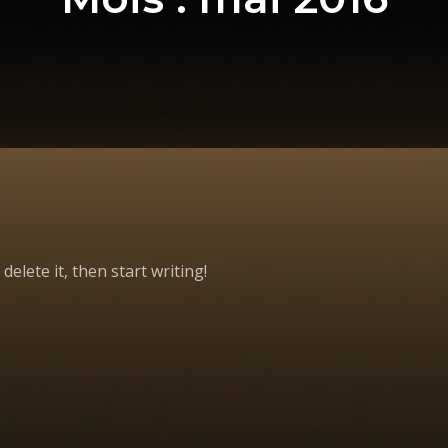
delete it, then start writing!