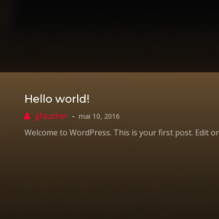
Hello world!
mai 10, 2016
Welcome to WordPress. This is your first post. Edit or 