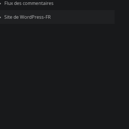
Flux des commentaires
Site de WordPress-FR