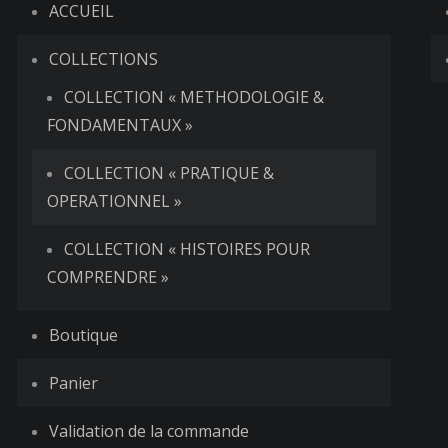
ACCUEIL
COLLECTIONS
COLLECTION « METHODOLOGIE &
FONDAMENTAUX »
COLLECTION « PRATIQUE &
OPERATIONNEL »
COLLECTION « HISTOIRES POUR
COMPRENDRE »
Boutique
Panier
Validation de la commande